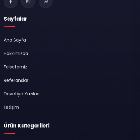
Sayfalar
Ana Sayfa
Hakkımızda
Felsefemiz
Referanslar
Davetiye Yazıları
İletişim
Ürün Kategorileri