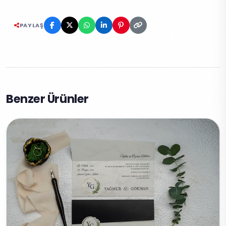
PAYLAŞ
Benzer Ürünler