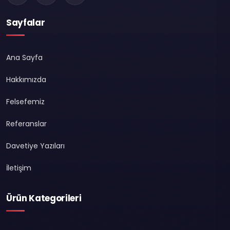
Sayfalar
Ana Sayfa
Hakkımızda
Felsefemiz
Referanslar
Davetiye Yazıları
İletişim
Ürün Kategorileri