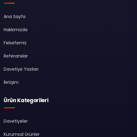
Ana Sayfa
Hakkımızda
Felsefemiz
Referanslar
Davetiye Yazıları
İletişim
Ürün Kategorileri
Davetiyeler
Kurumsal Ürünler