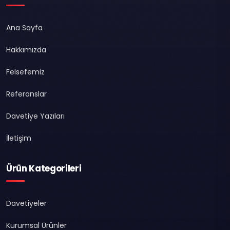
Ana Sayfa
Hakkımızda
Felsefemiz
Referanslar
Davetiye Yazıları
İletişim
Ürün Kategorileri
Davetiyeler
Kurumsal Ürünler