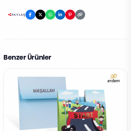
PAYLAŞ
Benzer Ürünler