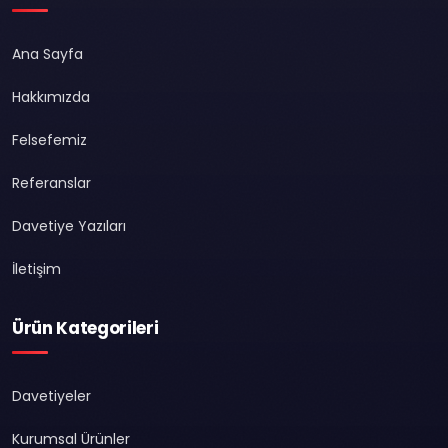
Ana Sayfa
Hakkımızda
Felsefemiz
Referanslar
Davetiye Yazıları
İletişim
Ürün Kategorileri
Davetiyeler
Kurumsal Ürünler