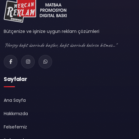
Bütçenize ve işinize uygun reklam çözümleri
"Herşey kağıt üzerinde başlar, kağıt üzerinde kalırsa bitmez..."
Sayfalar
Ana Sayfa
Hakkımızda
Felsefemiz