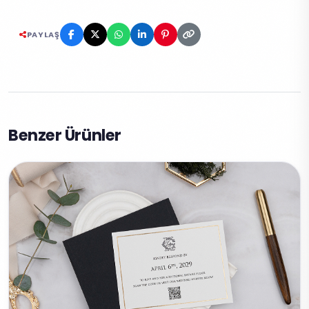
PAYLAŞ
Benzer Ürünler