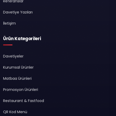
Referanslar
Davetiye Yazıları
İletişim
Ürün Kategorileri
Davetiyeler
Kurumsal Ürünler
Matbaa Ürünleri
Promosyon Ürünleri
Restaurant & Fastfood
QR Kod Menü