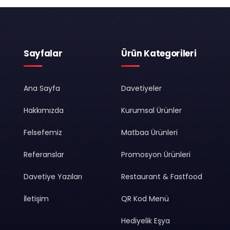
Sayfalar
Ürün Kategorileri
Ana Sayfa
Davetiyeler
Hakkımızda
Kurumsal Ürünler
Felsefemiz
Matbaa Ürünleri
Referanslar
Promosyon Ürünleri
Davetiye Yazıları
Restaurant & Fastfood
İletişim
QR Kod Menü
Hediyelik Eşya