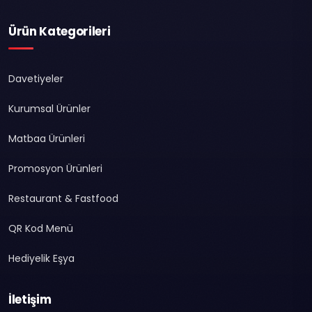
Ürün Kategorileri
Davetiyeler
Kurumsal Ürünler
Matbaa Ürünleri
Promosyon Ürünleri
Restaurant & Fastfood
QR Kod Menü
Hediyelik Eşya
İletişim