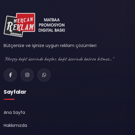
Bütçenize ve işinize uygun reklam çözümleri
"Herşey kağıt üzerinde başlar, kağıt üzerinde kalırsa bitmez..."
Sayfalar
Ana Sayfa
Hakkımızda