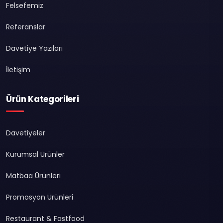
Felsefemiz
Referanslar
Davetiye Yazıları
İletişim
Ürün Kategorileri
Davetiyeler
Kurumsal Ürünler
Matbaa Ürünleri
Promosyon Ürünleri
Restaurant & Fastfood