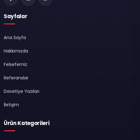
Sayfalar
Ana Sayfa
Hakkımızda
Felsefemiz
Referanslar
Davetiye Yazıları
İletişim
Ürün Kategorileri