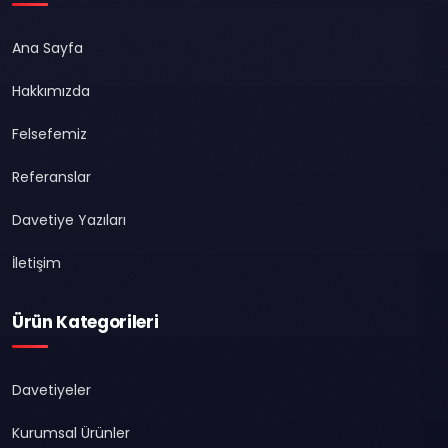
Ana Sayfa
Hakkımızda
Felsefemiz
Referanslar
Davetiye Yazıları
İletişim
Ürün Kategorileri
Davetiyeler
Kurumsal Ürünler