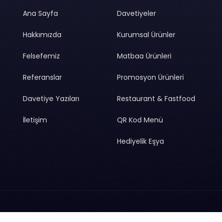
Ana Sayfa
Davetiyeler
Hakkımızda
Kurumsal Ürünler
Felsefemiz
Matbaa Ürünleri
Referanslar
Promosyon Ürünleri
Davetiye Yazıları
Restaurant & Fastfood
İletişim
QR Kod Menü
Hediyelik Eşya