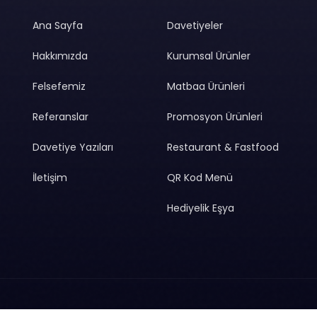
Ana Sayfa
Davetiyeler
Hakkımızda
Kurumsal Ürünler
Felsefemiz
Matbaa Ürünleri
Referanslar
Promosyon Ürünleri
Davetiye Yazıları
Restaurant & Fastfood
İletişim
QR Kod Menü
Hediyelik Eşya