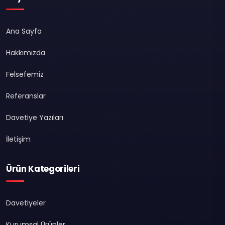
Ana Sayfa
Hakkımızda
Felsefemiz
Referanslar
Davetiye Yazıları
İletişim
Ürün Kategorileri
Davetiyeler
Kurumsal Ürünler