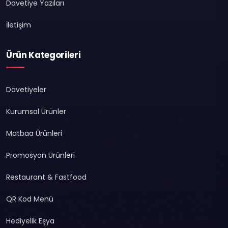
Davetiye Yazıları
İletişim
Ürün Kategorileri
Davetiyeler
Kurumsal Ürünler
Matbaa Ürünleri
Promosyon Ürünleri
Restaurant & Fastfood
QR Kod Menü
Hediyelik Eşya