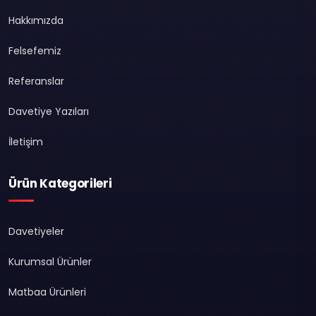
Hakkımızda
Felsefemiz
Referanslar
Davetiye Yazıları
İletişim
Ürün Kategorileri
Davetiyeler
Kurumsal Ürünler
Matbaa Ürünleri