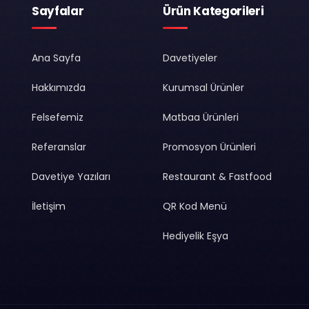
Sayfalar
Ürün Kategorileri
Ana Sayfa
Davetiyeler
Hakkımızda
Kurumsal Ürünler
Felsefemiz
Matbaa Ürünleri
Referanslar
Promosyon Ürünleri
Davetiye Yazıları
Restaurant & Fastfood
İletişim
QR Kod Menü
Hediyelik Eşya