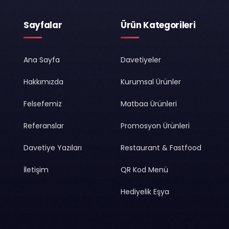
Sayfalar
Ürün Kategorileri
Ana Sayfa
Davetiyeler
Hakkımızda
Kurumsal Ürünler
Felsefemiz
Matbaa Ürünleri
Referanslar
Promosyon Ürünleri
Davetiye Yazıları
Restaurant & Fastfood
İletişim
QR Kod Menü
Hediyelik Eşya