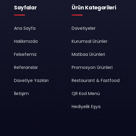
Sayfalar
Ürün Kategorileri
Ana Sayfa
Davetiyeler
Hakkımızda
Kurumsal Ürünler
Felsefemiz
Matbaa Ürünleri
Referanslar
Promosyon Ürünleri
Davetiye Yazıları
Restaurant & Fastfood
İletişim
QR Kod Menü
Hediyelik Eşya