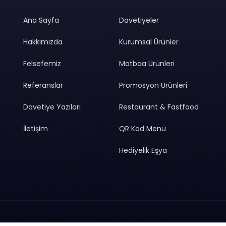
Ana Sayfa
Davetiyeler
Hakkımızda
Kurumsal Ürünler
Felsefemiz
Matbaa Ürünleri
Referanslar
Promosyon Ürünleri
Davetiye Yazıları
Restaurant & Fastfood
İletişim
QR Kod Menü
Hediyelik Eşya