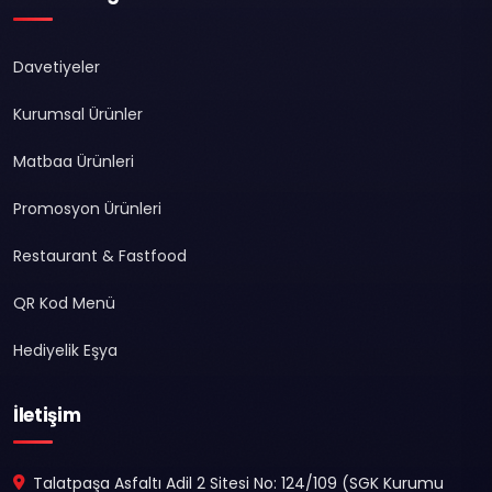
Davetiyeler
Kurumsal Ürünler
Matbaa Ürünleri
Promosyon Ürünleri
Restaurant & Fastfood
QR Kod Menü
Hediyelik Eşya
İletişim
Talatpaşa Asfaltı Adil 2 Sitesi No: 124/109 (SGK Kurumu