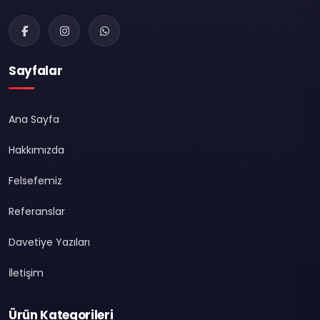
Sayfalar
Ana Sayfa
Hakkımızda
Felsefemiz
Referanslar
Davetiye Yazıları
İletişim
Ürün Kategorileri