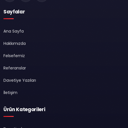
Sayfalar
Ana Sayfa
Hakkımızda
Felsefemiz
Referanslar
Davetiye Yazıları
İletişim
Ürün Kategorileri