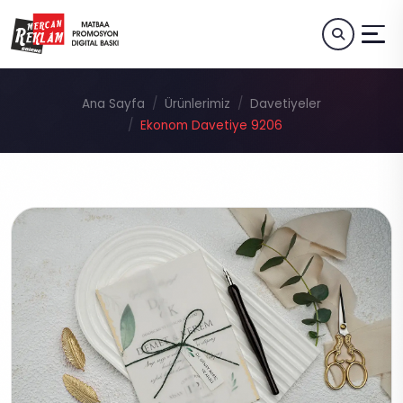
Ana Sayfa
Ürünlerimiz
Davetiyeler
Ekonom Davetiye 9206