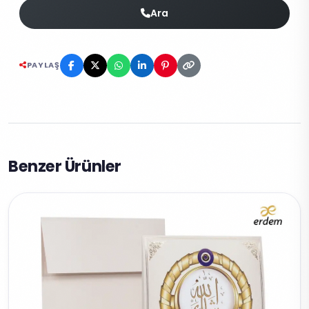
Ara
PAYLAŞ
Benzer Ürünler