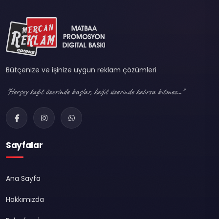
Bütçenize ve işinize uygun reklam çözümleri
"Herşey kağıt üzerinde başlar, kağıt üzerinde kalırsa bitmez..."
Sayfalar
Ana Sayfa
Hakkımızda