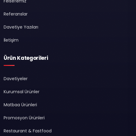
Felsefemiz
Referanslar
Davetiye Yazıları
İletişim
Ürün Kategorileri
Davetiyeler
Kurumsal Ürünler
Matbaa Ürünleri
Promosyon Ürünleri
Restaurant & Fastfood