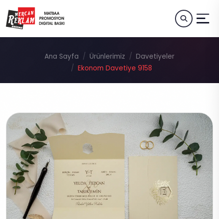
Ana Sayfa
Ürünlerimiz
Davetiyeler
Ekonom Davetiye 9158