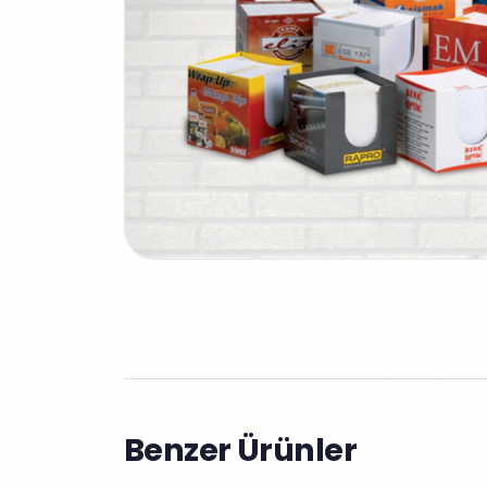
Benzer Ürünler