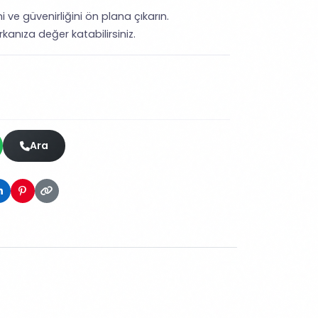
i ve güvenirliğini ön plana çıkarın.
kanıza değer katabilirsiniz.
Ara