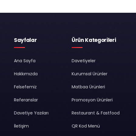
Sayfalar
Ürün Kategorileri
Ana Sayfa
Davetiyeler
Hakkımızda
Kurumsal Ürünler
Felsefemiz
Matbaa Ürünleri
Referanslar
Promosyon Ürünleri
Davetiye Yazıları
Restaurant & Fastfood
İletişim
QR Kod Menü