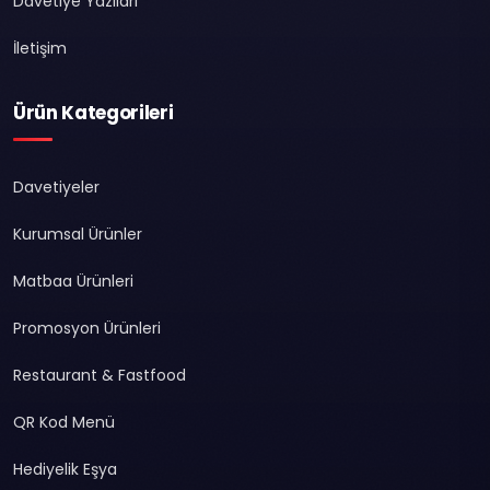
Davetiye Yazıları
İletişim
Ürün Kategorileri
Davetiyeler
Kurumsal Ürünler
Matbaa Ürünleri
Promosyon Ürünleri
Restaurant & Fastfood
QR Kod Menü
Hediyelik Eşya