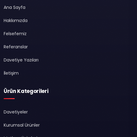
Ana Sayfa
Hakkımızda
Felsefemiz
Referanslar
Davetiye Yazıları
İletişim
Ürün Kategorileri
Davetiyeler
Kurumsal Ürünler